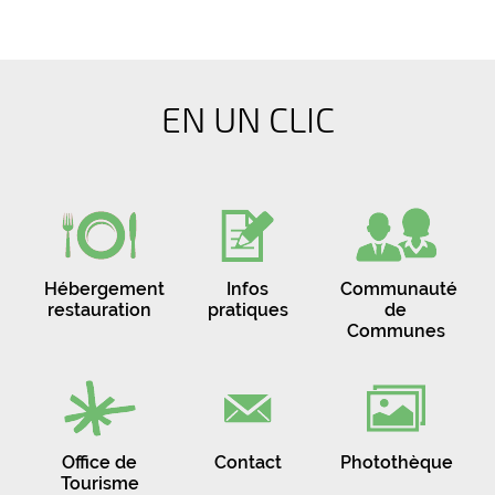
EN UN CLIC
Hébergement
Infos
Communauté
restauration
pratiques
de
Communes
Office de
Contact
Photothèque
Tourisme