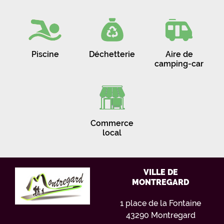
Piscine
Déchetterie
Aire de
camping-car
Commerce
local
VILLE DE
MONTREGARD
1 place de la Fontaine
43290 Montregard