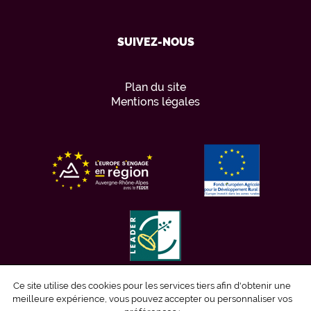
SUIVEZ-NOUS
Plan du site
Mentions légales
Ce site utilise des cookies pour les services tiers afin d'obtenir une
meilleure expérience, vous pouvez accepter ou personnaliser vos