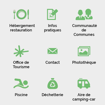
Hébergement
Infos
Communauté
restauration
pratiques
de
Communes
Office de
Contact
Photothèque
Tourisme
Piscine
Déchetterie
Aire de
camping-car