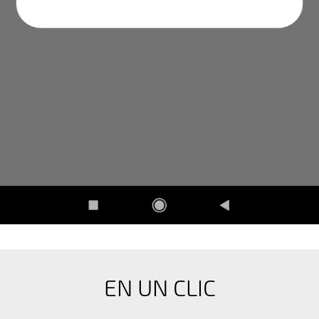
EN UN CLIC