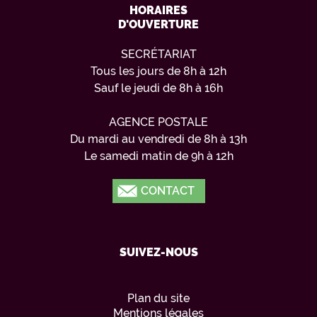
HORAIRES
D'OUVERTURE
SECRÉTARIAT
Tous les jours de 8h à 12h
Sauf le jeudi de 8h à 16h
AGENCE POSTALE
Du mardi au vendredi de 8h à 13h
Le samedi matin de 9h à 12h
CONTACT
SUIVEZ-NOUS
Plan du site
Mentions légales