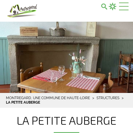
Search...
MONTREGARD, UNE COMMUNE DE HAUTE-LOIRE
STRUCTURES
LA PETITE AUBERGE
LA PETITE AUBERGE