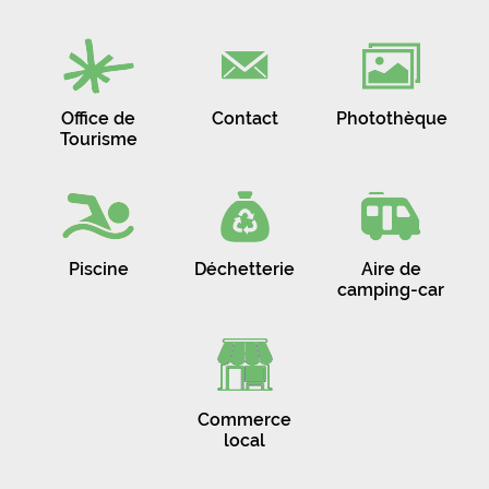
Office de
Contact
Photothèque
Tourisme
Piscine
Déchetterie
Aire de
camping-car
Commerce
local