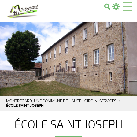
Search...
MONTREGARD, UNE COMMUNE DE HAUTE-LOIRE
SERVICES
ÉCOLE SAINT JOSEPH
ÉCOLE SAINT JOSEPH