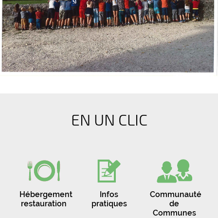
EN UN CLIC
Hébergement
Infos
Communauté
restauration
pratiques
de
Communes