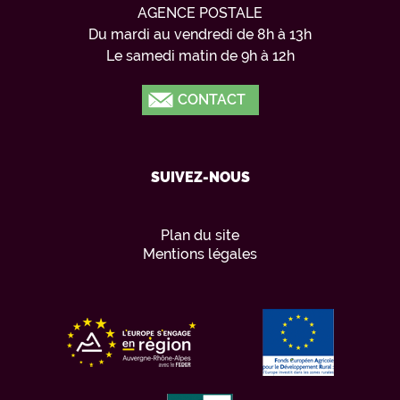
AGENCE POSTALE
Du mardi au vendredi de 8h à 13h
Le samedi matin de 9h à 12h
CONTACT
SUIVEZ-NOUS
Plan du site
Mentions légales