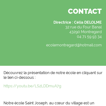
CONTACT
Directrice : Célia DELOLME
32 rue du Four Banal
43290 Montregard
04 71 59 93 34
ecolemontregard@hotmail.com
Découvrez la présentation de notre école en cliquant sur
le lien ci-dessous :
https://youtu.be/LS2LDDmuA7g
Notre école Saint Joseph, au cœur du village est un