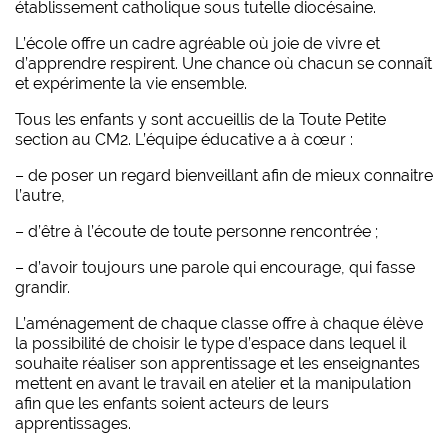
établissement catholique sous tutelle diocésaine.
L’école offre un cadre agréable où joie de vivre et
d’apprendre respirent. Une chance où chacun se connaît
et expérimente la vie ensemble.
Tous les enfants y sont accueillis de la Toute Petite
section au CM2. L’équipe éducative a à cœur :
– de poser un regard bienveillant afin de mieux connaitre
l’autre,
– d’être à l’écoute de toute personne rencontrée ;
– d’avoir toujours une parole qui encourage, qui fasse
grandir.
L’aménagement de chaque classe offre à chaque élève
la possibilité de choisir le type d’espace dans lequel il
souhaite réaliser son apprentissage et les enseignantes
mettent en avant le travail en atelier et la manipulation
afin que les enfants soient acteurs de leurs
apprentissages.