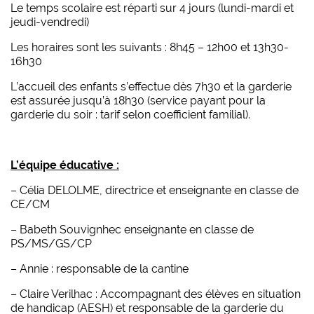
Le temps scolaire est réparti sur 4 jours (lundi-mardi et
jeudi-vendredi)
Les horaires sont les suivants : 8h45 – 12h00 et 13h30-
16h30
L’accueil des enfants s’effectue dès 7h30 et la garderie
est assurée jusqu’à 18h30 (service payant pour la
garderie du soir : tarif selon coefficient familial).
L’équipe éducative :
– Célia DELOLME, directrice et enseignante en classe de
CE/CM
– Babeth Souvignhec enseignante en classe de
PS/MS/GS/CP
– Annie : responsable de la cantine
– Claire Verilhac : Accompagnant des élèves en situation
de handicap (AESH) et responsable de la garderie du