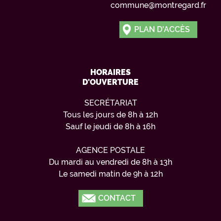
commune@montregard.fr
PLAN D'ACCÈS
HORAIRES
D'OUVERTURE
SECRÉTARIAT
Tous les jours de 8h à 12h
Sauf le jeudi de 8h à 16h
AGENCE POSTALE
Du mardi au vendredi de 8h à 13h
Le samedi matin de 9h à 12h
CONTACT