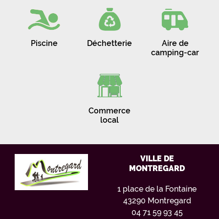
Piscine
Déchetterie
Aire de
camping-car
Commerce
local
VILLE DE
MONTREGARD
1 place de la Fontaine
43290 Montregard
04 71 59 93 45