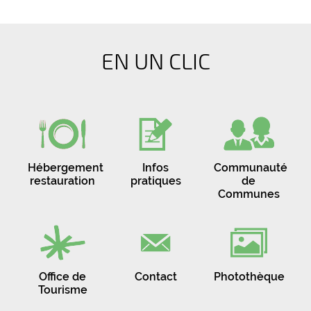
EN UN CLIC
Hébergement
Infos
Communauté
restauration
pratiques
de
Communes
Office de
Contact
Photothèque
Tourisme