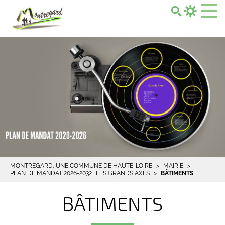
Search...
MONTREGARD, UNE COMMUNE DE HAUTE-LOIRE
MAIRIE
PLAN DE MANDAT 2026-2032 : LES GRANDS AXES
BÂTIMENTS
BÂTIMENTS