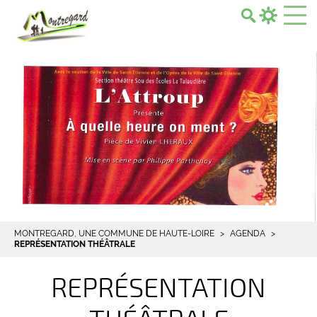
Search...
MONTREGARD, UNE COMMUNE DE HAUTE-LOIRE
AGENDA
REPRÉSENTATION THÉÂTRALE
REPRÉSENTATION