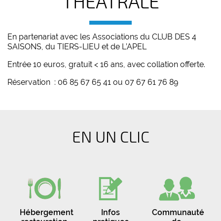
THÉÂTRALE
En partenariat avec les Associations du CLUB DES 4
SAISONS, du TIERS-LIEU et de L’APEL
Entrée 10 euros, gratuit < 16 ans, avec collation offerte.
Réservation : 06 85 67 65 41 ou 07 67 61 76 89
EN UN CLIC
Hébergement
Infos
Communauté