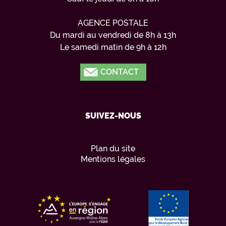
AGENCE POSTALE
Du mardi au vendredi de 8h à 13h
Le samedi matin de 9h à 12h
CONTACT
SUIVEZ-NOUS
Plan du site
Mentions légales