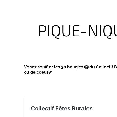
PIQUE-NIQ
Venez souffler les 30 bougies 🎂 du Collectif 
ou de coeur🎉