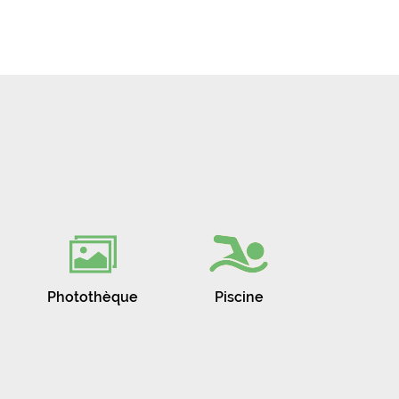
Photothèque
Piscine