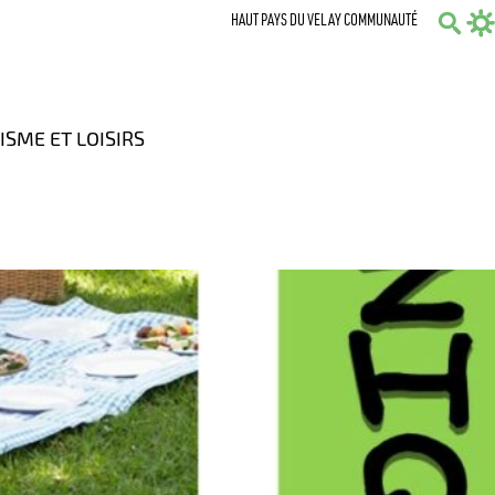
HAUT PAYS DU VELAY COMMUNAUTÉ
Sear
ISME ET LOISIRS