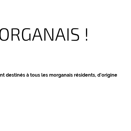
ORGANAIS !
nt destinés à tous les morganais résidents, d’origine