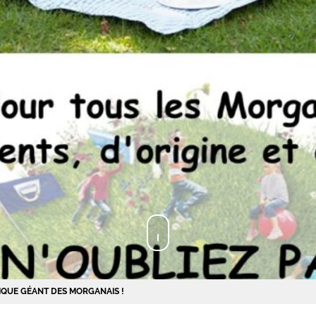
IQUE GÉANT DES MORGANAIS !