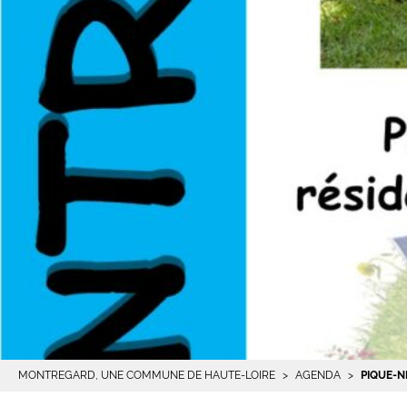
MONTREGARD, UNE COMMUNE DE HAUTE-LOIRE
AGENDA
PIQUE-N