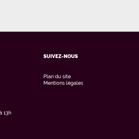
SUIVEZ-NOUS
Plan du site
Mentions légales
à 13h