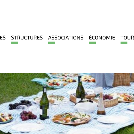
ES
STRUCTURES
ASSOCIATIONS
ÉCONOMIE
TOUR