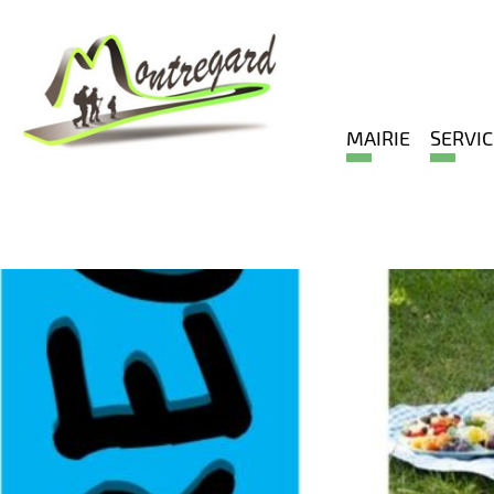
MAIRIE
SERVIC