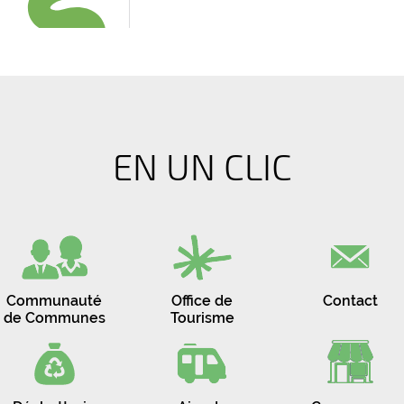
EN UN CLIC
Communauté
Office de
Contact
de Communes
Tourisme