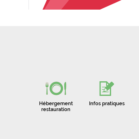
Hébergement
Infos pratiques
restauration