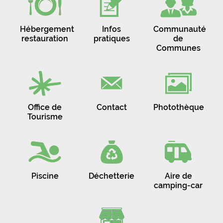
Hébergement
Infos
Communauté
restauration
pratiques
de
Communes
Office de
Contact
Photothèque
Tourisme
Piscine
Déchetterie
Aire de
camping-car