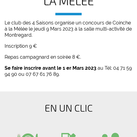
LA MÉLÉE
Le club des 4 Saisons organise un concours de Coinche
à la Mélée le jeudi 9 Mars 2023 à la salle multi-activité de
Montregard.
Inscription 9 €
Repas campagnard en soirée 8 €.
Se faire inscrire avant le 1 er Mars 2023
au Tél: 04 71 59
94 90 ou 07 67 61 76 89.
EN UN CLIC