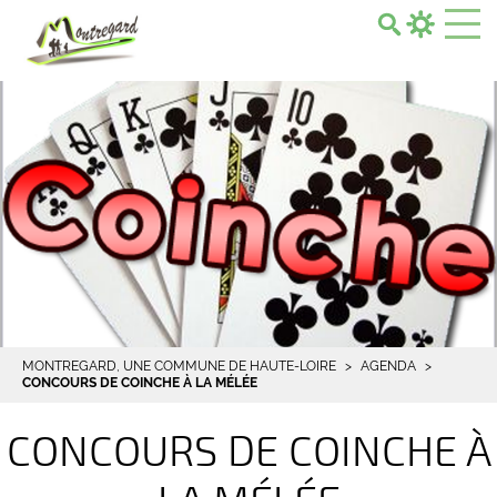
Search...
MONTREGARD, UNE COMMUNE DE HAUTE-LOIRE
AGENDA
CONCOURS DE COINCHE À LA MÉLÉE
CONCOURS DE COINCHE À