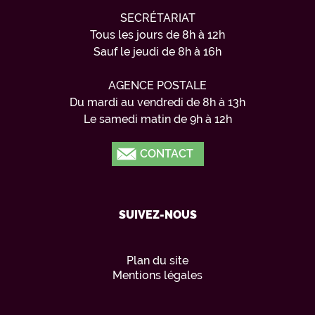
SECRÉTARIAT
Tous les jours de 8h à 12h
Sauf le jeudi de 8h à 16h
AGENCE POSTALE
Du mardi au vendredi de 8h à 13h
Le samedi matin de 9h à 12h
CONTACT
SUIVEZ-NOUS
Plan du site
Mentions légales