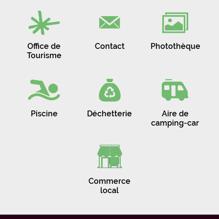
Office de
Contact
Photothèque
Tourisme
Piscine
Déchetterie
Aire de
camping-car
Commerce
local