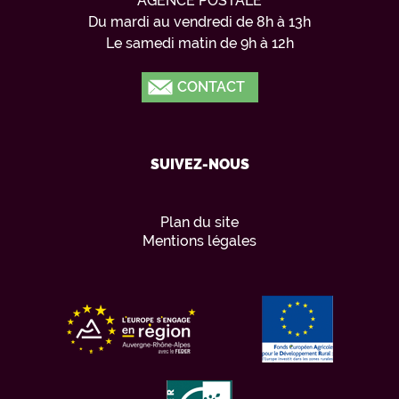
AGENCE POSTALE
Du mardi au vendredi de 8h à 13h
Le samedi matin de 9h à 12h
CONTACT
SUIVEZ-NOUS
Plan du site
Mentions légales