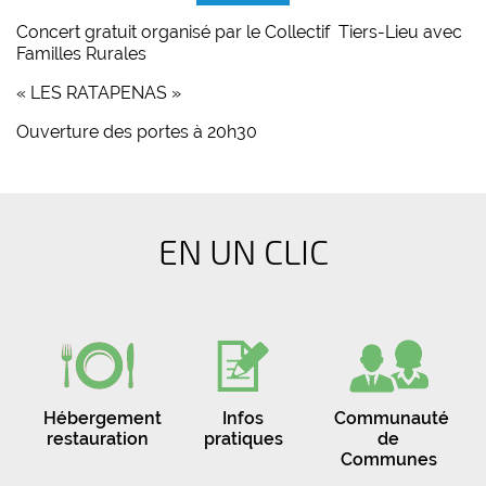
Concert gratuit organisé par le Collectif Tiers-Lieu avec
Familles Rurales
« LES RATAPENAS »
Ouverture des portes à 20h30
EN UN CLIC
Hébergement
Infos
Communauté
restauration
pratiques
de
Communes