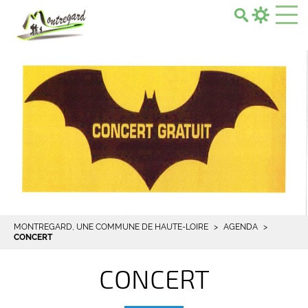
Search...
MONTREGARD, UNE COMMUNE DE HAUTE-LOIRE
AGENDA
CONCERT
CONCERT