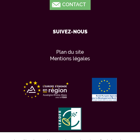
CONTACT
SUIVEZ-NOUS
Plan du site
Mentions légales