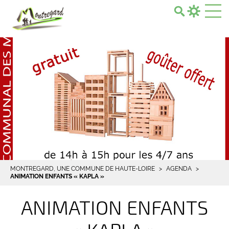
Search...
MONTREGARD, UNE COMMUNE DE HAUTE-LOIRE
AGENDA
ANIMATION ENFANTS « KAPLA »
ANIMATION ENFANTS