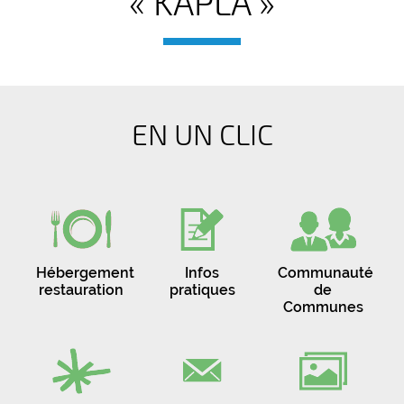
« KAPLA »
EN UN CLIC
Hébergement
Infos
Communauté
restauration
pratiques
de
Communes