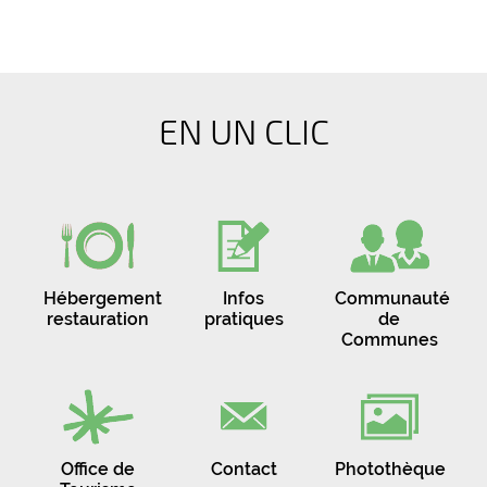
EN UN CLIC
Hébergement
Infos
Communauté
restauration
pratiques
de
Communes
Office de
Contact
Photothèque