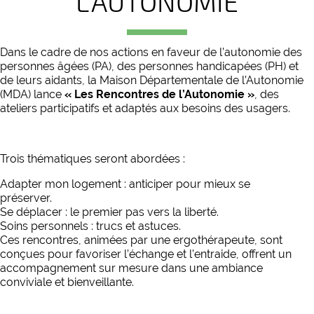
L’AUTONOMIE
Dans le cadre de nos actions en faveur de l’autonomie des
personnes âgées (PA), des personnes handicapées (PH) et
de leurs aidants, la Maison Départementale de l’Autonomie
(MDA) lance
« Les Rencontres de l’Autonomie »
, des
ateliers participatifs et adaptés aux besoins des usagers.
Trois thématiques seront abordées :
Adapter mon logement : anticiper pour mieux se
préserver.
Se déplacer : le premier pas vers la liberté.
Soins personnels : trucs et astuces.
Ces rencontres, animées par une ergothérapeute, sont
conçues pour favoriser l’échange et l’entraide, offrent un
accompagnement sur mesure dans une ambiance
conviviale et bienveillante.