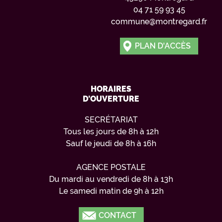
04 71 59 93 45
commune@montregard.fr
PLAN D'ACCÈS
HORAIRES
D'OUVERTURE
SECRÉTARIAT
Tous les jours de 8h à 12h
Sauf le jeudi de 8h à 16h
AGENCE POSTALE
Du mardi au vendredi de 8h à 13h
Le samedi matin de 9h à 12h
CONTACT