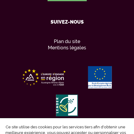
SUIVEZ-NOUS
Plan du site
Mentions légales
Ce site utilise des cookies pour les services tiers afin d'obtenir une
meilleure expérience, vous pouvez accepter ou personnaliser vos