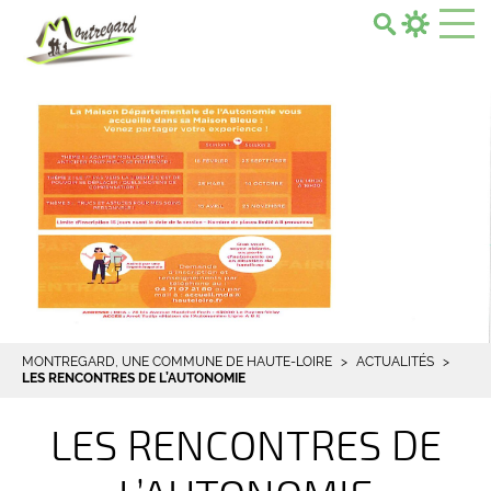
Search...
MONTREGARD, UNE COMMUNE DE HAUTE-LOIRE
ACTUALITÉS
LES RENCONTRES DE L’AUTONOMIE
LES RENCONTRES DE