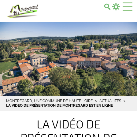
Search...
MONTREGARD, UNE COMMUNE DE HAUTE-LOIRE
ACTUALITÉS
LA VIDÉO DE PRÉSENTATION DE MONTREGARD EST EN LIGNE
LA VIDÉO DE