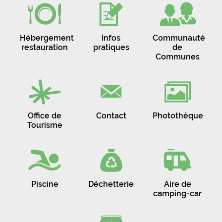
Hébergement
Infos
Communauté
restauration
pratiques
de
Communes
Office de
Contact
Photothèque
Tourisme
Piscine
Déchetterie
Aire de
camping-car