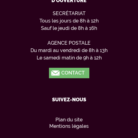
D'OUVERTURE
SECRÉTARIAT
Tous les jours de 8h à 12h
Sauf le jeudi de 8h à 16h
AGENCE POSTALE
Du mardi au vendredi de 8h à 13h
Le samedi matin de 9h à 12h
CONTACT
SUIVEZ-NOUS
Plan du site
Mentions légales