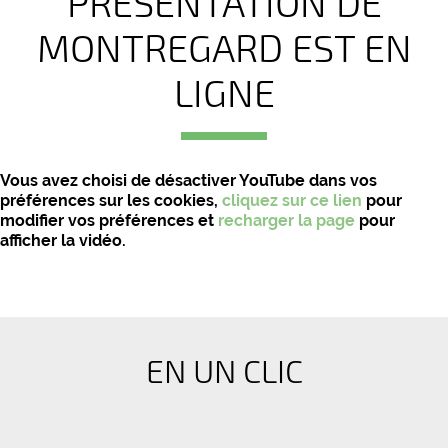
PRÉSENTATION DE
MONTREGARD EST EN
LIGNE
Vous avez choisi de désactiver YouTube dans vos
préférences sur les cookies,
cliquez sur ce lien
pour
modifier vos préférences et
recharger la page
pour
afficher la vidéo.
EN UN CLIC